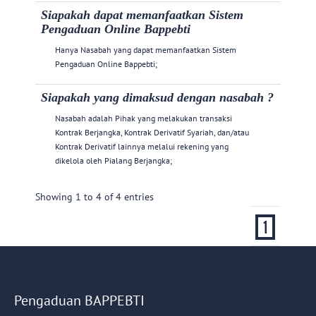
Siapakah dapat memanfaatkan Sistem
Pengaduan Online Bappebti
Hanya Nasabah yang dapat memanfaatkan Sistem
Pengaduan Online Bappebti;
Siapakah yang dimaksud dengan nasabah ?
Nasabah adalah Pihak yang melakukan transaksi
Kontrak Berjangka, Kontrak Derivatif Syariah, dan/atau
Kontrak Derivatif lainnya melalui rekening yang
dikelola oleh Pialang Berjangka;
Showing 1 to 4 of 4 entries
1
Pengaduan BAPPEBTI