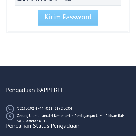
Kirim Password
Pengaduan BAPPEBTI
(021) 3192 4744, (021) 3192 3204
Gedung Utama Lantai 4 Kementerian Perdagangan Jl. M.I. Ridwan Rais
No. 5 Jakarta 10110
Pencarian Status Pengaduan